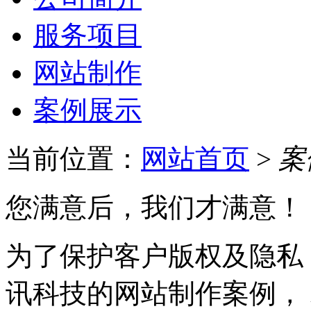
服务项目
网站制作
案例展示
当前位置：
网站首页
>
案
您满意后，我们才满意！
为了保护客户版权及隐私
讯科技的网站制作案例，