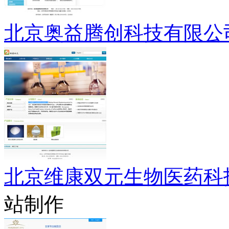
北京奥益腾创科技有限公
北京维康双元生物医药科
站制作