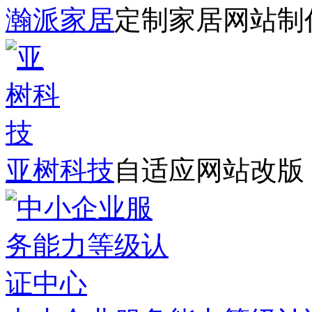
瀚派家居
定制家居网站制
亚树科技
自适应网站改版