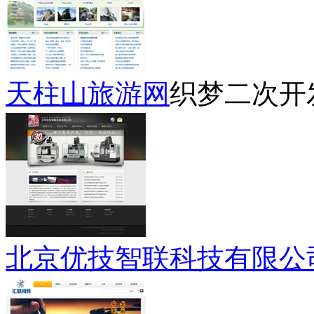
天柱山旅游网
织梦二次开
北京优技智联科技有限公