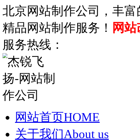
北京网站制作公司，丰富
精品网站制作服务！
网站
服务热线：
网站首页
HOME
关于我们
About us