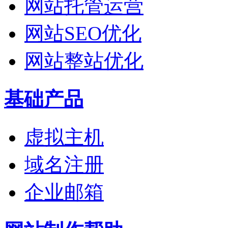
网站托管运营
网站SEO优化
网站整站优化
基础产品
虚拟主机
域名注册
企业邮箱