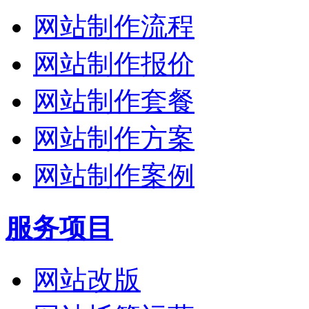
网站制作流程
网站制作报价
网站制作套餐
网站制作方案
网站制作案例
服务项目
网站改版