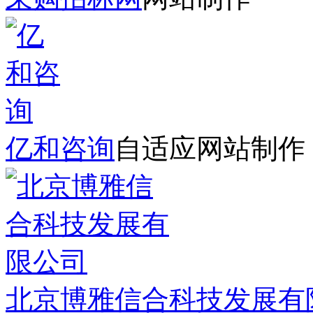
亿和咨询
自适应网站制作
北京博雅信合科技发展有