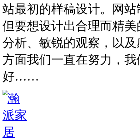
站最初的样稿设计。网站
但要想设计出合理而精美
分析、敏锐的观察，以及
方面我们一直在努力，我
好……