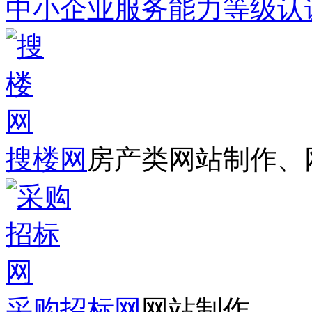
中小企业服务能力等级认
搜楼网
房产类网站制作、
采购招标网
网站制作