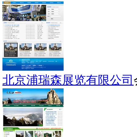
北京浦瑞森展览有限公司