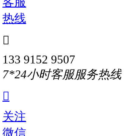
客服
热线

133 9152 9507
7*24小时客服服务热线

关注
微信