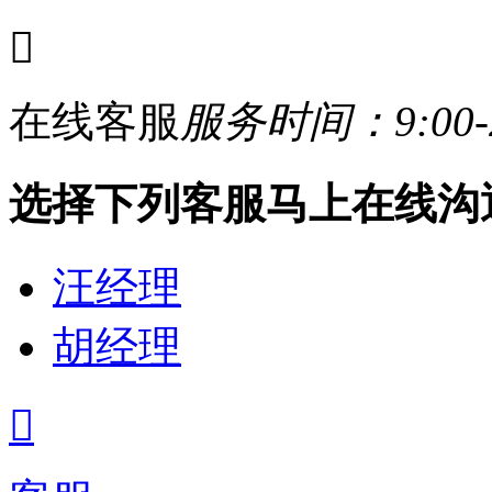

在线客服
服务时间：9:00-2
选择下列客服马上在线沟
汪经理
胡经理
