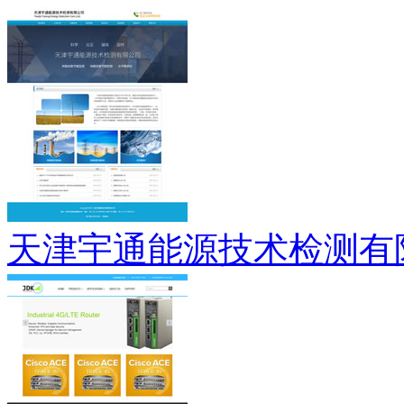
天津宇通能源技术检测有