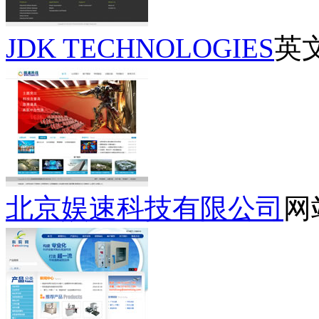
JDK TECHNOLOGIES
英
北京娱速科技有限公司
网