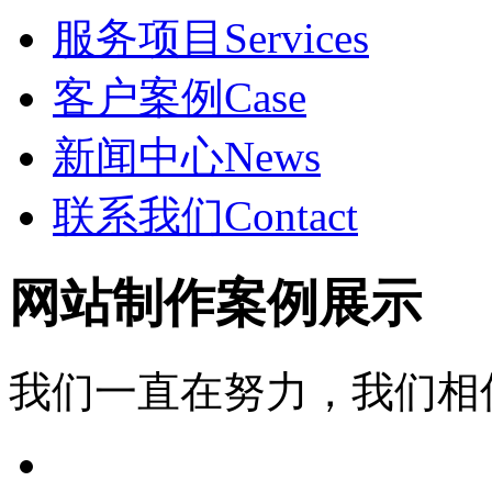
服务项目
Services
客户案例
Case
新闻中心
News
联系我们
Contact
网站制作案例展示
我们一直在努力，我们相