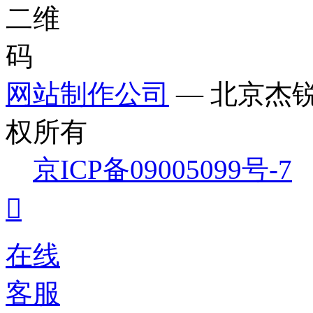
网站制作公司
— 北京杰
权所有
京ICP备09005099号-7

在线
客服