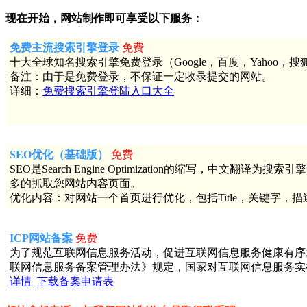
现在开始，网站制作即可享受以下服务：
免费主流搜索引擎登录
免费
十大全球知名搜索引擎免费登录（Google，百度，Yahoo，搜狐
备注：由于是免费登录，不保证一定收录提交的网站。
详细：
免费搜索引擎登陆入口大全
SEO优化（基础版）
免费
SEO是Search Engine Optimization的缩写
多的抓取您网站内容页面。
优化内容：对网站一个首页进行优化，包括Title，关键字，描
ICP网站备案
免费
为了规范互联网信息服务活动，促进互联网信息服务健康有序发
联网信息服务备案管理办法》规定，国家对互联网信息服务实
详情
下载备案申请表