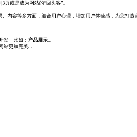
3页或是成为网站的“回头客”。
局、内容等多方面，迎合用户心理，增加用户体验感，为您打造
开发，比如：
产品展示
...
站更加完美...