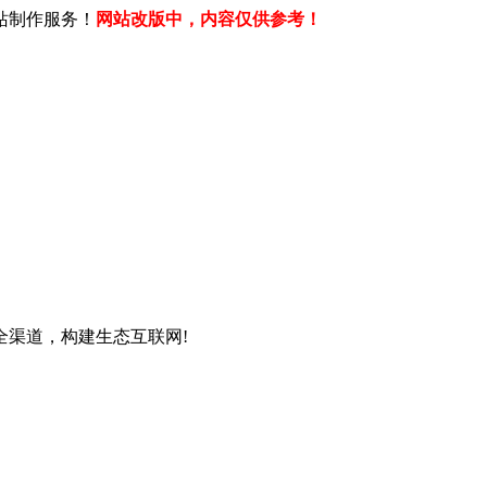
站制作服务！
网站改版中，内容仅供参考！
全渠道，构建生态互联网!