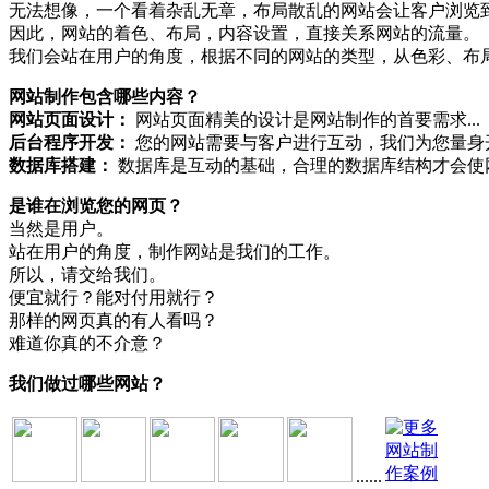
无法想像，一个看着杂乱无章，布局散乱的网站会让客户浏览到
因此，网站的着色、布局，内容设置，直接关系网站的流量。
我们会站在用户的角度，根据不同的网站的类型，从色彩、布
网站制作包含哪些内容？
网站页面设计：
网站页面精美的设计是网站制作的首要需求...
后台程序开发：
您的网站需要与客户进行互动，我们为您量身
数据库搭建：
数据库是互动的基础，合理的数据库结构才会使网
是谁在浏览您的网页？
当然是用户。
站在用户的角度，制作网站是我们的工作。
所以，请交给我们。
便宜就行？能对付用就行？
那样的网页真的有人看吗？
难道你真的不介意？
我们做过哪些网站？
......