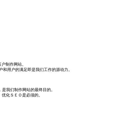
客户制作网站。
客户和用户的满足即是我们工作的源动力。
，是我们制作网站的最终目的。
前，优化ＳＥＯ是必须的。
。