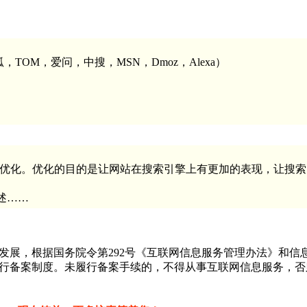
，TOM，爱问，中搜，MSN，Dmoz，Alexa）
，中文翻译为搜索引擎优化。优化的目的是让网站在搜索引擎上有更加的表现，让
述……
展，根据国务院令第292号《互联网信息服务管理办法》和信息
行备案制度。未履行备案手续的，不得从事互联网信息服务，否