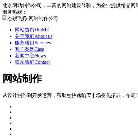
北京网站制作公司，丰富的网站建设经验，为企业提供精品网
服务热线：
网站首页
HOME
关于我们
About us
服务项目
Services
客户案例
Case
新闻中心
News
联系我们
Contact
网站制作
从设计制作到开发运营，帮助您快速响应市场变化拓展，布局