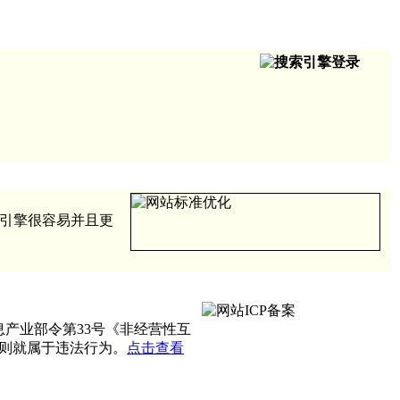
搜索引擎很容易并且更
产业部令第33号《非经营性互
则就属于违法行为。
点击查看