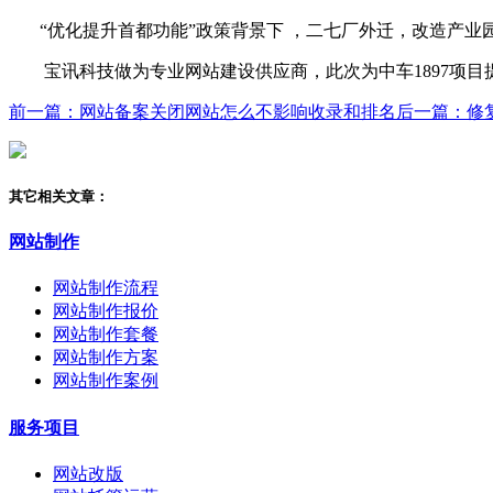
“优化提升首都功能”政策背景下 ，二七厂外迁，改造产业
宝讯科技做为专业网站建设供应商，此次为中车1897项目
前一篇：网站备案关闭网站怎么不影响收录和排名
后一篇：修复
其它相关文章：
网站制作
网站制作流程
网站制作报价
网站制作套餐
网站制作方案
网站制作案例
服务项目
网站改版