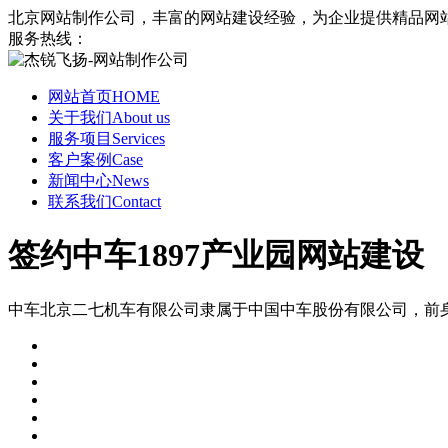
北京网站制作公司，丰富的网站建设经验，为企业提供精品网
服务热线：
网站首页
HOME
关于我们
About us
服务项目
Services
客户案例
Case
新闻中心
News
联系我们
Contact
签约中车1897产业园网站建设
中车北京二七机车有限公司隶属于中国中车股份有限公司，前身