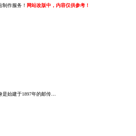
站制作服务！
网站改版中，内容仅供参考！
是始建于1897年的邮传…