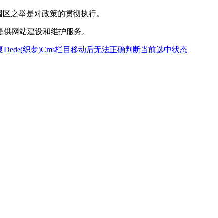
园区之举是对政策的贯彻执行。
提供网站建设和维护服务。
Dede(织梦)Cms栏目移动后无法正确判断当前选中状态