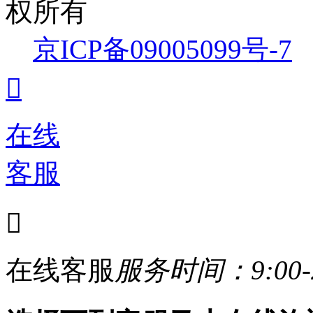
权所有
京ICP备09005099号-7

在线
客服

在线客服
服务时间：9:00-2