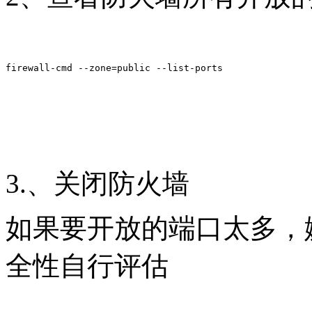
firewall-cmd --zone=public --list-ports
3.、关闭防火墙
如果要开放的端口太多，
全性自行评估