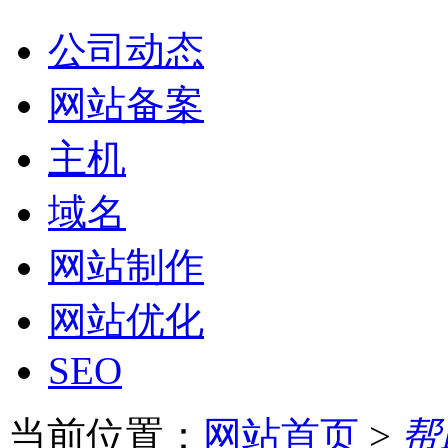
公司动态
网站备案
主机
域名
网站制作
网站优化
SEO
当前位置：
网站首页
>
帮