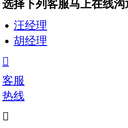
选择下列客服马上在线沟
汪经理
胡经理

客服
热线
