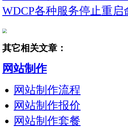
WDCP各种服务停止重启
其它相关文章：
网站制作
网站制作流程
网站制作报价
网站制作套餐