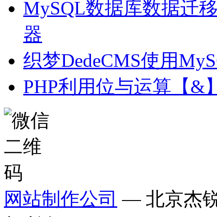
MySQL数据库数据迁
器
织梦DedeCMS使用MySQ
PHP利用位与运算【&
网站制作公司
— 北京杰