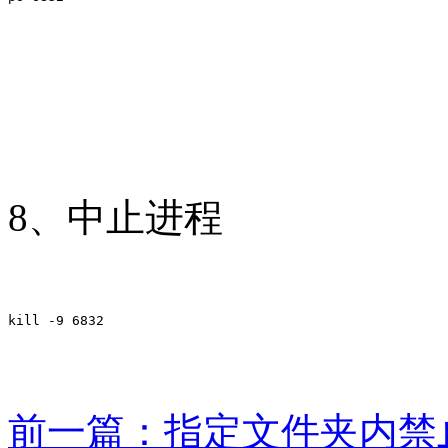
8、中止进程
kill -9 6832
前一篇：指定文件夹内禁止