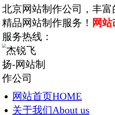
北京网站制作公司，丰富
精品网站制作服务！
网站
服务热线：
网站首页
HOME
关于我们
About us