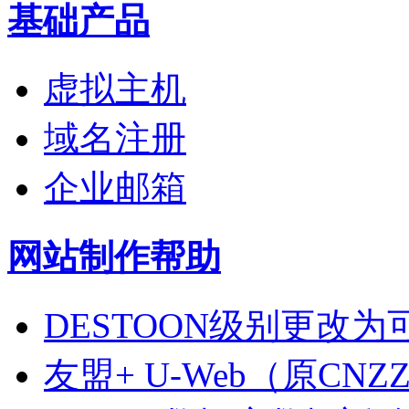
基础产品
虚拟主机
域名注册
企业邮箱
网站制作帮助
DESTOON级别更改为可多
友盟+ U-Web（原C