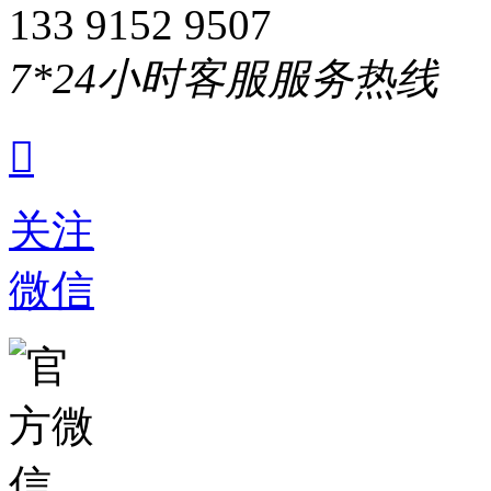
133 9152 9507
7*24小时客服服务热线

关注
微信