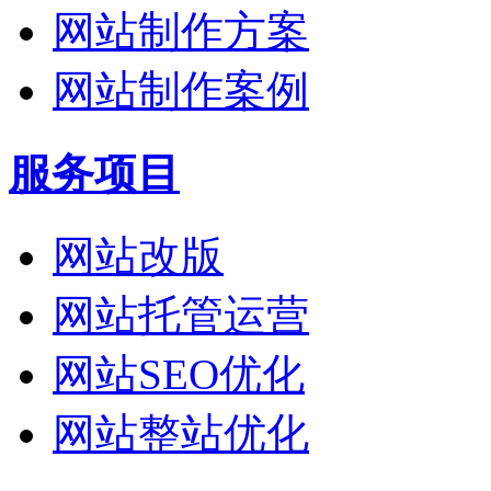
网站制作方案
网站制作案例
服务项目
网站改版
网站托管运营
网站SEO优化
网站整站优化