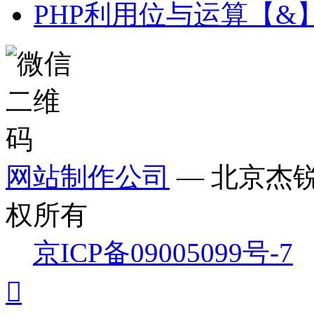
PHP利用位与运算【&
网站制作公司
— 北京杰
权所有
京ICP备09005099号-7
