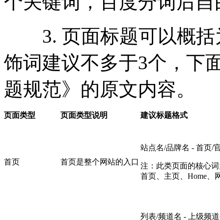
个关键词，百度分词后自
3. 页面标题可以概括
饰词建议不多于3个，下
题规范》的原文内容。
页面类型
页面类型说明
建议标题格式
站点名/品牌名 - 首页/官网
首页
首页是整个网站的入口
注：此类页面的核心词
首页、主页、Home、网
列表/频道名 - 上级频道(