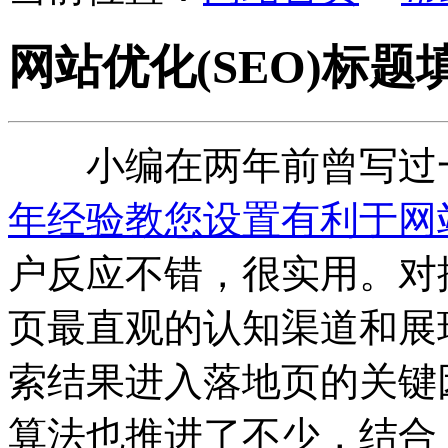
网站优化(SEO)标
小编在两年前曾写过一
年经验教您设置有利于网
户反应不错，很实用。对
页最直观的认知渠道和展
索结果进入落地页的关键
算法也推进了不少，结合