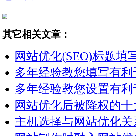
其它相关文章：
网站优化(SEO)标题
多年经验教您填写有利
多年经验教您设置有利
网站优化后被降权的十
主机选择与网站优化关