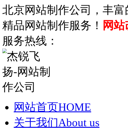
北京网站制作公司，丰富
精品网站制作服务！
网站
服务热线：
网站首页
HOME
关于我们
About us