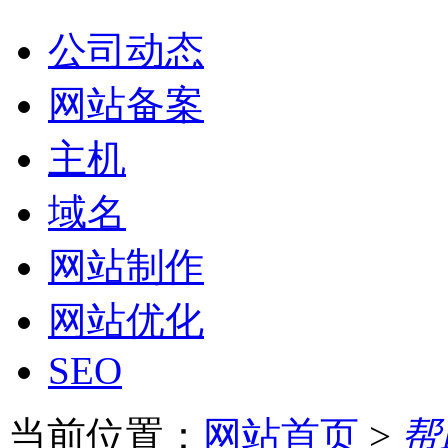
公司动态
网站备案
主机
域名
网站制作
网站优化
SEO
当前位置：
网站首页
>
帮