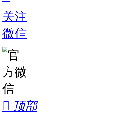
关注
微信

顶部