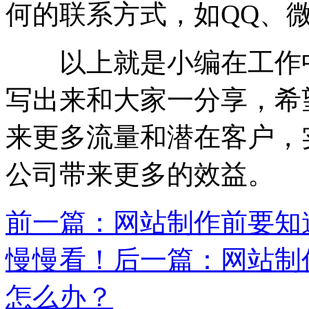
何的联系方式，如QQ、
以上就是小编在工作中
写出来和大家一分享，希
来更多流量和潜在客户，
公司带来更多的效益。
前一篇：网站制作前要知
慢慢看！
后一篇：网站制
怎么办？