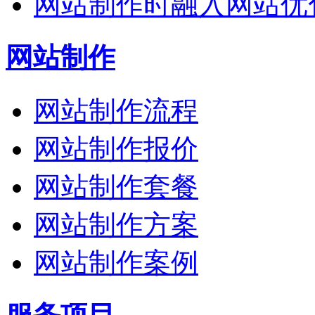
网站制作时融入网站优
网站制作
网站制作流程
网站制作报价
网站制作套餐
网站制作方案
网站制作案例