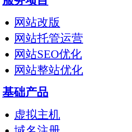
服务项目
网站改版
网站托管运营
网站SEO优化
网站整站优化
基础产品
虚拟主机
域名注册