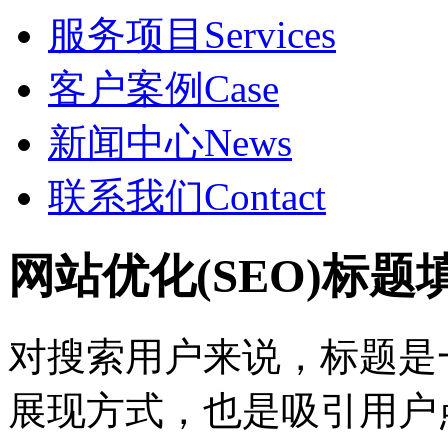
服务项目
Services
客户案例
Case
新闻中心
News
联系我们
Contact
网站优化(SEO)标
对搜索用户来说，标题是
展现方式，也是吸引用户