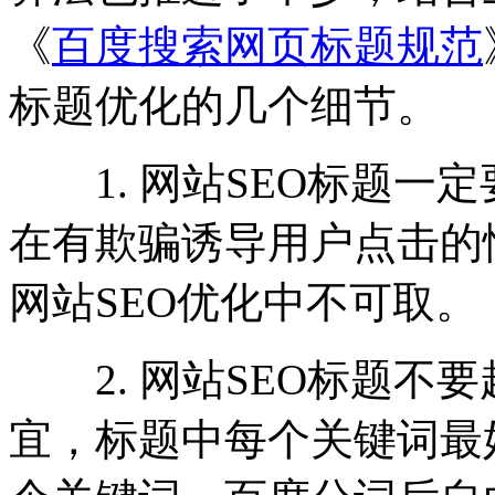
《
百度搜索网页标题规范
标题优化的几个细节。
1. 网站SEO标题一
在有欺骗诱导用户点击的
网站SEO优化中不可取。
2. 网站SEO标题不要
宜，标题中每个关键词最