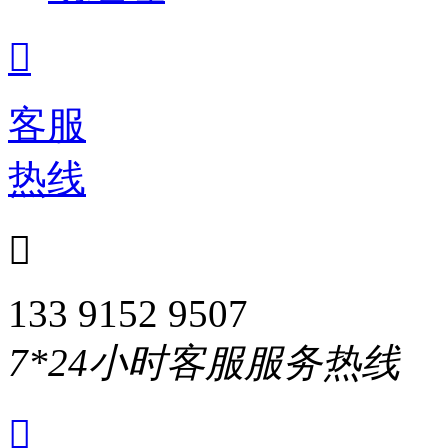

客服
热线

133 9152 9507
7*24小时客服服务热线
