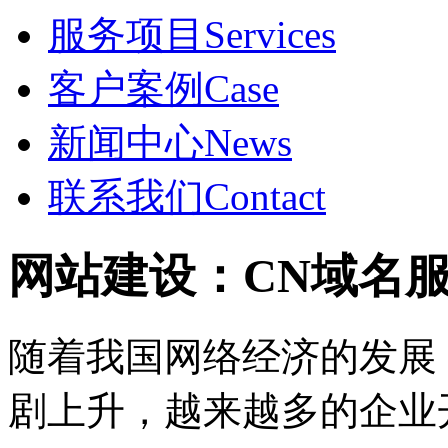
服务项目
Services
客户案例
Case
新闻中心
News
联系我们
Contact
网站建设：CN域名
随着我国网络经济的发展
剧上升，越来越多的企业