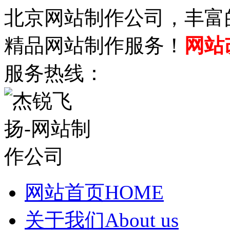
北京网站制作公司，丰富
精品网站制作服务！
网站
服务热线：
网站首页
HOME
关于我们
About us