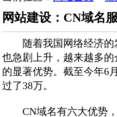
网站建设：CN域名
随着我国网络经济的发
也急剧上升，越来越多的
的显著优势。截至今年6
过了38万。
CN域名有六大优势，