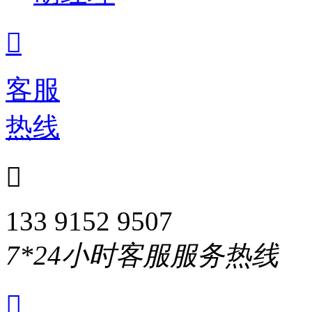

客服
热线

133 9152 9507
7*24小时客服服务热线
