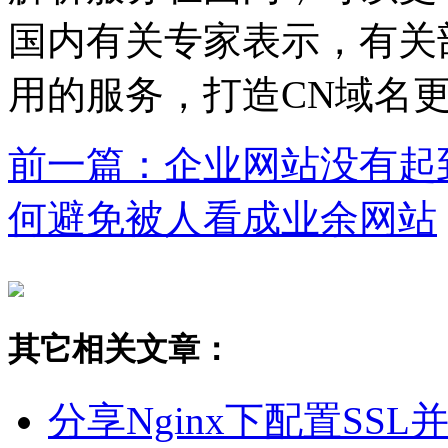
国内有关专家表示，有关
用的服务，打造CN域名
前一篇：企业网站没有起
何避免被人看成业余网站
其它相关文章：
分享Nginx下配置SSL