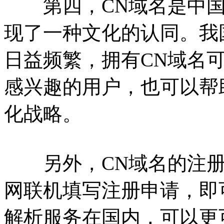
第四，CN域名是中国
现了一种文化的认同。我
日益频繁，拥有CN域名
感兴趣的用户，也可以帮
化战略。
另外，CN域名的注册
网联机填写注册申请，即
解析服务在国内，可以更