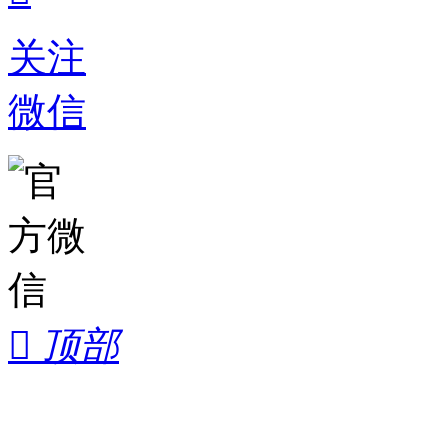
关注
微信

顶部