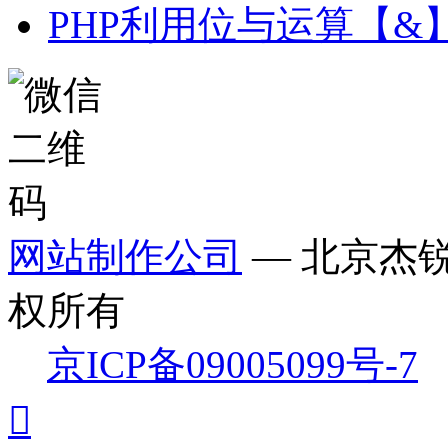
PHP利用位与运算【&
网站制作公司
— 北京杰
权所有
京ICP备09005099号-7
