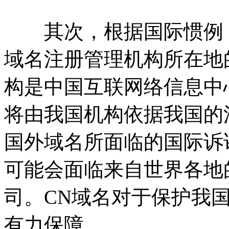
其次，根据国际惯例，
域名注册管理机构所在地
构是中国互联网络信息中
将由我国机构依据我国的
国外域名所面临的国际诉
可能会面临来自世界各地
司。CN域名对于保护我
有力保障。