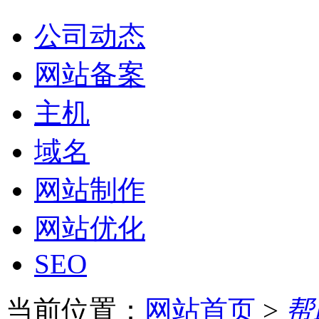
公司动态
网站备案
主机
域名
网站制作
网站优化
SEO
当前位置：
网站首页
>
帮