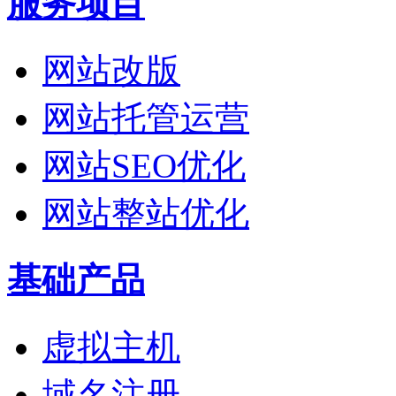
服务项目
网站改版
网站托管运营
网站SEO优化
网站整站优化
基础产品
虚拟主机
域名注册