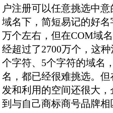
户注册可以任意挑选中意
域名下，简短易记的好名字
万个左右，但在COM域
经超过了2700万个，这
个字符、5个字符的域名，
名，都已经很难挑选。但
发和利用的空间还很大，
到与自己商标商号品牌相