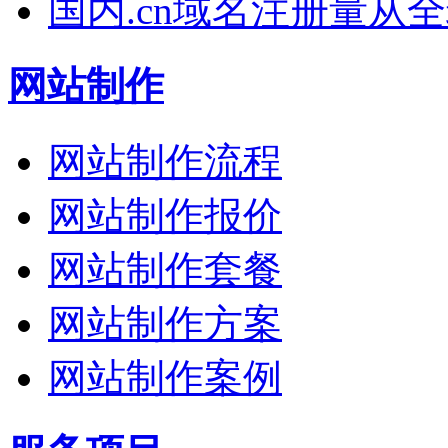
国内.cn域名注册量从
网站制作
网站制作流程
网站制作报价
网站制作套餐
网站制作方案
网站制作案例