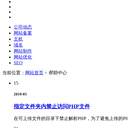
公司动态
网站备案
主机
域名
网站制作
网站优化
SEO
当前位置：
网站首页
>
帮助中心
15
2019-05
指定文件夹内禁止访问PHP文件
在可上传文件的目录下禁止解析PHP，为了避免上传的P