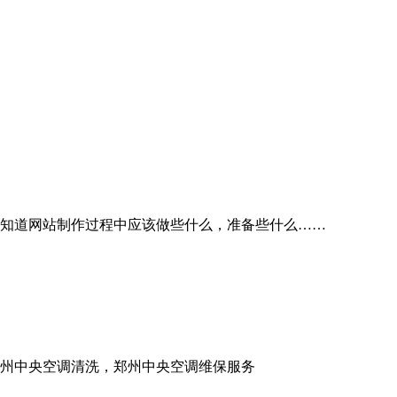
不知道网站制作过程中应该做些什么，准备些什么……
郑州中央空调清洗，郑州中央空调维保服务