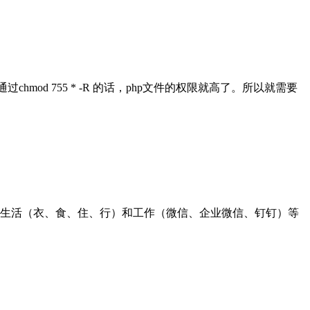
hmod 755 * -R 的话，php文件的权限就高了。所以就需要
生活（衣、食、住、行）和工作（微信、企业微信、钉钉）等