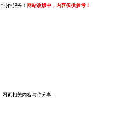
站制作服务！
网站改版中，内容仅供参考！
、网页相关内容与你分享！