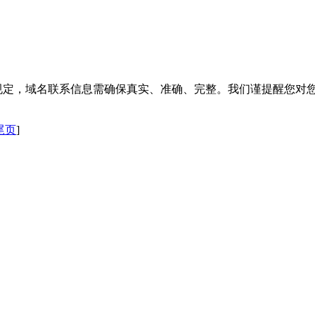
关规定，域名联系信息需确保真实、准确、完整。我们谨提醒您对
尾页
]