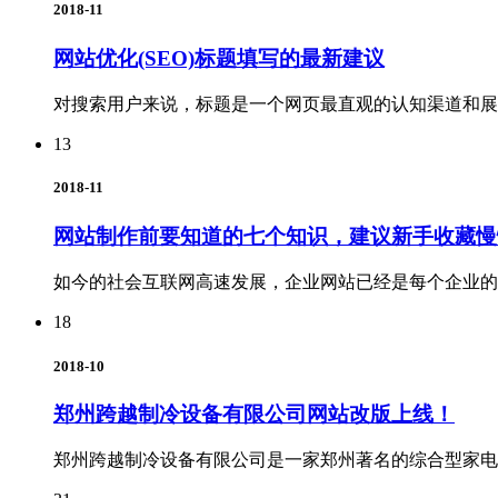
2018-11
网站优化(SEO)标题填写的最新建议
对搜索用户来说，标题是一个网页最直观的认知渠道和展
13
2018-11
网站制作前要知道的七个知识，建议新手收藏慢
如今的社会互联网高速发展，企业网站已经是每个企业的
18
2018-10
郑州跨越制冷设备有限公司网站改版上线！
郑州跨越制冷设备有限公司是一家郑州著名的综合型家电