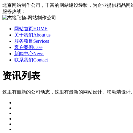
北京网站制作公司，丰富的网站建设经验，为企业提供精品网
服务热线：
网站首页
HOME
关于我们
About us
服务项目
Services
客户案例
Case
新闻中心
News
联系我们
Contact
资讯列表
这里有最新的公司动态，这里有最新的网站设计、移动端设计