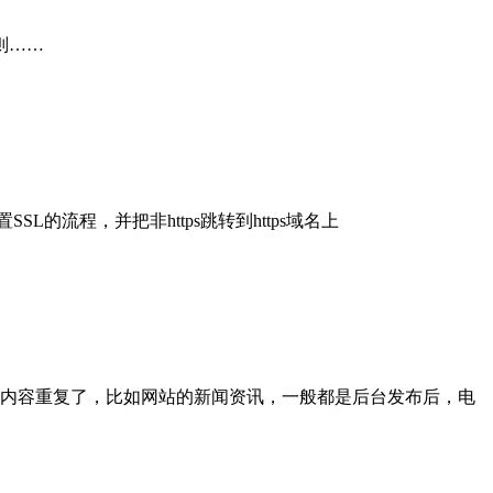
规则……
流程，并把非https跳转到https域名上
内容重复了，比如网站的新闻资讯，一般都是后台发布后，电