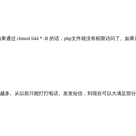
hmod 644 * -R 的话，php文件就没有权限访问了。如果通过c
越多。从以前只能打打电话、发发短信，到现在可以大满足部分