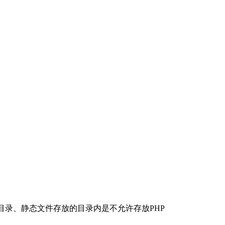
目录、静态文件存放的目录内是不允许存放PHP