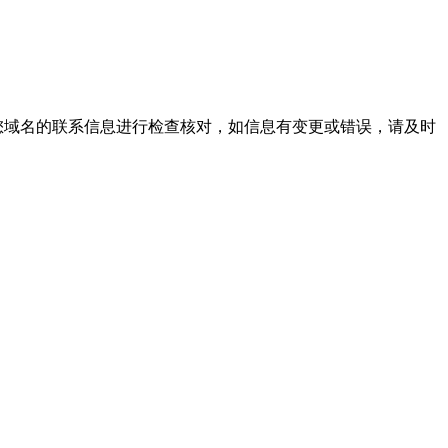
您域名的联系信息进行检查核对，如信息有变更或错误，请及时