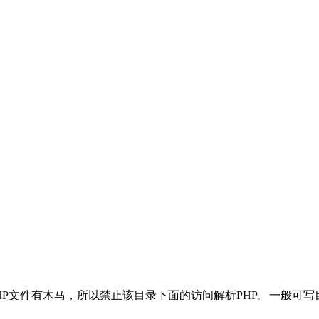
HP文件有木马，所以禁止该目录下面的访问解析PHP。一般可写