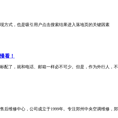
现方式，也是吸引用户点击搜索结果进入落地页的关键因素
慢看！
标配了，就和电话、邮箱一样必不可少。但是，作为外行人，
售后维修中心，公司成立于1999年。专注郑州中央空调维修，